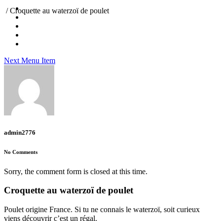
/
Croquette au waterzoï de poulet
Next Menu Item
admin2776
No Comments
Sorry, the comment form is closed at this time.
Croquette au waterzoï de poulet
Poulet origine France. Si tu ne connais le waterzoï, soit curieux
viens découvrir c’est un régal.