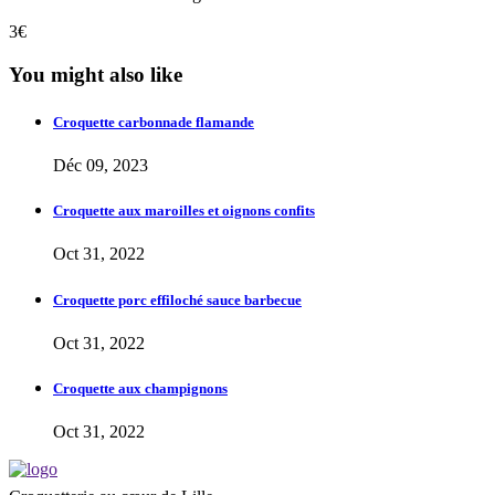
3€
You might also like
Croquette carbonnade flamande
Déc 09, 2023
Croquette aux maroilles et oignons confits
Oct 31, 2022
Croquette porc effiloché sauce barbecue
Oct 31, 2022
Croquette aux champignons
Oct 31, 2022